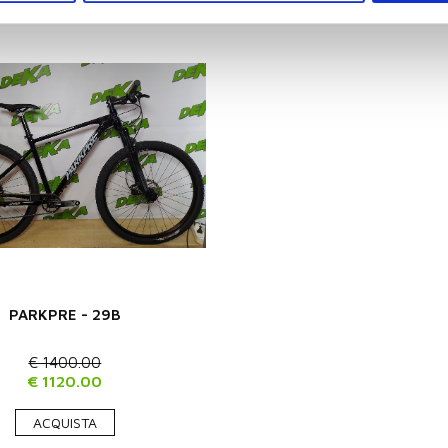
PARKPRE - 29B
€ 1400.00
€ 1120.00
ACQUISTA