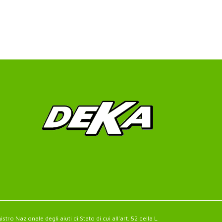
ro Nazionale degli aiuti di Stato di cui all'art. 52 della L.