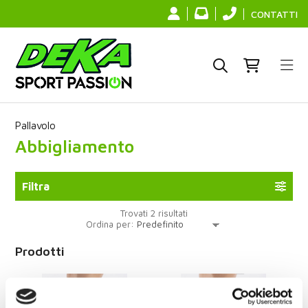
CONTATTI
Pallavolo
Abbigliamento
Filtra
Trovati 2 risultati
Ordina per:
Prodotti