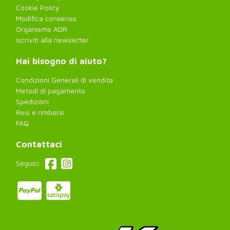
Cookie Policy
Modifica consenso
Organismo ADR
Iscriviti alla newsletter
Hai bisogno di aiuto?
Condizioni Generali di vendita
Metodi di pagamento
Spedizioni
Resi e rimborsi
FAQ
Contattaci
Seguici