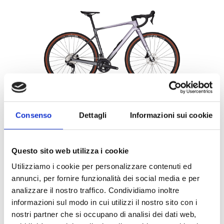
FOCUS ATLAS 8.7 Viola/Nero
€ 2699.00
Consenso
Dettagli
Informazioni sui cookie
€ 2399.00
AGGIUNGI
Questo sito web utilizza i cookie
Utilizziamo i cookie per personalizzare contenuti ed
annunci, per fornire funzionalità dei social media e per
analizzare il nostro traffico. Condividiamo inoltre
informazioni sul modo in cui utilizzi il nostro sito con i
nostri partner che si occupano di analisi dei dati web,