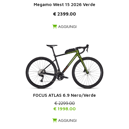
Megamo West 15 2026 Verde
€ 2399.00
AGGIUNGI
FOCUS ATLAS 6.9 Nero/Verde
€ 2299.00
€ 1998.00
AGGIUNGI