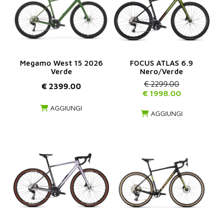
Megamo West 15 2026
FOCUS ATLAS 6.9
Verde
Nero/Verde
€ 2299.00
€ 2399.00
€ 1998.00
AGGIUNGI
AGGIUNGI