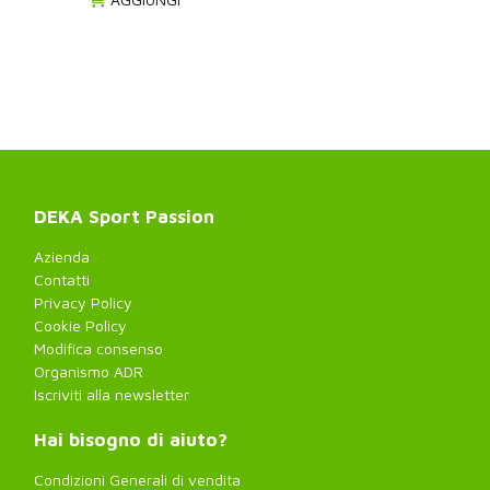
DEKA Sport Passion
Azienda
Contatti
Privacy Policy
Cookie Policy
Modifica consenso
Organismo ADR
Iscriviti alla newsletter
Hai bisogno di aiuto?
Condizioni Generali di vendita