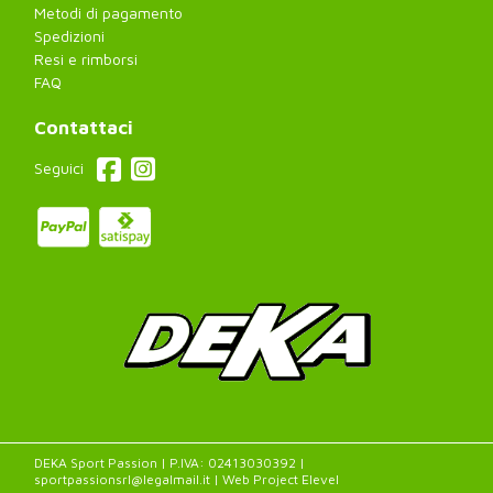
Metodi di pagamento
Spedizioni
Resi e rimborsi
FAQ
Contattaci
Seguici
DEKA Sport Passion | P.IVA: 02413030392 |
sportpassionsrl@legalmail.it | Web Project
Elevel