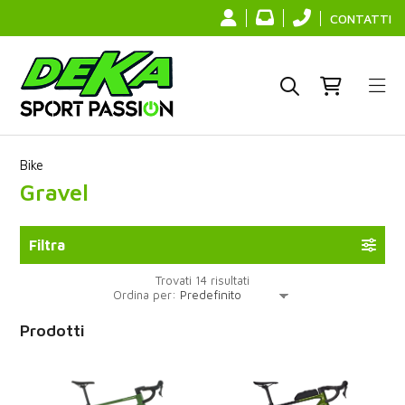
CONTATTI
Bike
Gravel
Filtra
Trovati 14 risultati
Ordina per:
Prodotti