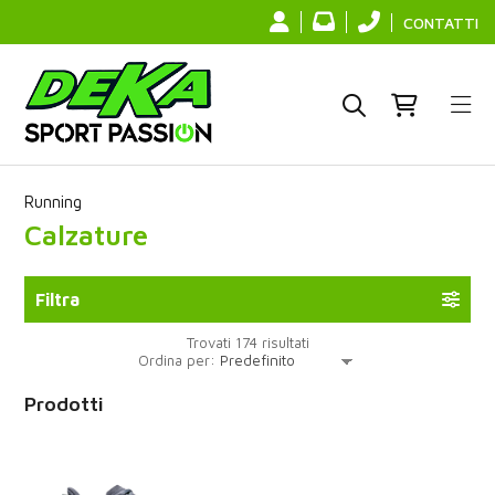
CONTATTI
Running
Calzature
Filtra
Trovati 174 risultati
Ordina per:
Prodotti