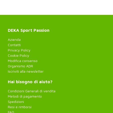
DEKA Sport Passion
Azienda
Contatti
Privacy Policy
Cookie Policy
Modifica consenso
Organismo ADR
Iscriviti alla newsletter
Hai bisogno di aiuto?
Condizioni Generali di vendita
Metodi di pagamento
Spedizioni
Resi e rimborsi
FAQ