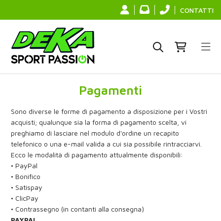
CONTATTI
Pagamenti
Sono diverse le forme di pagamento a disposizione per i Vostri
acquisti; qualunque sia la forma di pagamento scelta, vi
preghiamo di lasciare nel modulo d'ordine un recapito
telefonico o una e-mail valida a cui sia possibile rintracciarvi.
Ecco le modalità di pagamento attualmente disponibili:
• PayPal
• Bonifico
• Satispay
• ClicPay
• Contrassegno (in contanti alla consegna)
PAYPAL