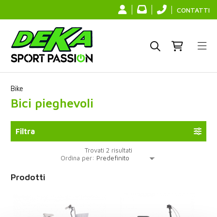
CONTATTI
Bike
Bici pieghevoli
Filtra
Trovati 2 risultati
Ordina per:
Prodotti