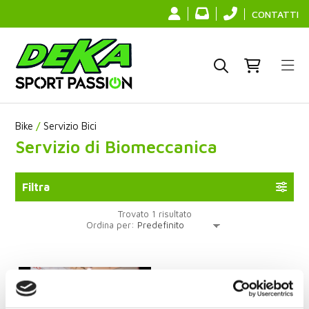
CONTATTI
Bike
/
Servizio Bici
Servizio di Biomeccanica
Filtra
Trovato 1 risultato
Ordina per: